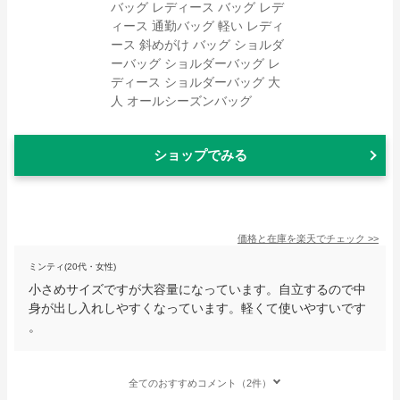
ショップでみる
価格と在庫を
楽天
でチェック
>>
ミンティ(20代・女性)
小さめサイズですが大容量になっています。自立するので中
身が出し入れしやすくなっています。軽くて使いやすいです
。
全てのおすすめコメント（2件）