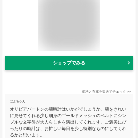
ショップでみる
価格と在庫を
楽天
でチェック
>>
ぽよちゃん
オリビアバートンの腕時計はいかがでしょうか。腕をきれい
に見せてくれる少し細身のゴールドメッシュのベルトにシン
プルな文字盤が大人らしさを演出してくれます。ご褒美にぴ
ったりの時計は、お忙しい毎日を少し特別なものにしてくれ
るかと思います。