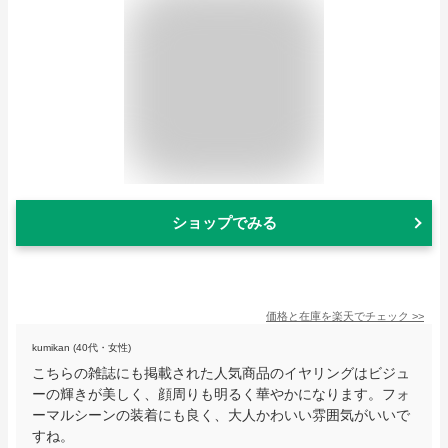
ショップでみる
価格と在庫を
楽天
でチェック
>>
kumikan (40代・女性)
こちらの雑誌にも掲載された人気商品のイヤリングはビジュ
ーの輝きが美しく、顔周りも明るく華やかになります。フォ
ーマルシーンの装着にも良く、大人かわいい雰囲気がいいで
すね。