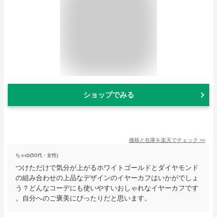
ショップでみる
価格と在庫を
楽天
でチェック
>>
ちゃゆ(50代・女性)
つけただけで気分が上がるホワイトゴールドとダイヤモンド
の組み合わせの上品なデザインのイヤーカフはいかがでしょ
う？どんなコーデにも使いやすいおしゃれなイヤーカフです
。自分へのご褒美にぴったりだと思います。