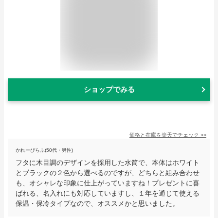
ショップでみる
価格と在庫を
楽天
でチェック
>>
かれーぴらふ(50代・男性)
フタに木目調のデザインを採用した水筒で、本体はホワイト
とブラックの２色から選べるのですが、どちらと組み合わせ
も、オシャレな印象に仕上がっていますね！プレゼントに喜
ばれる、名入れにも対応していますし、１年を通じて使える
保温・保冷タイプなので、オススメかと思いました。