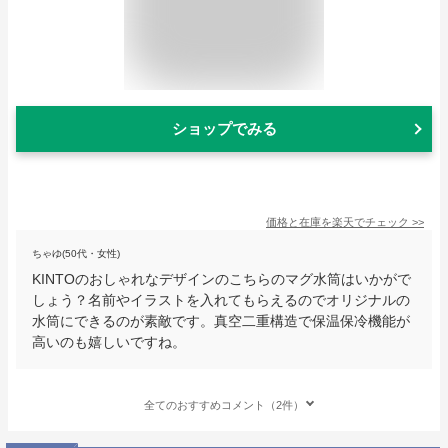
ショップでみる
価格と在庫を
楽天
でチェック
>>
ちゃゆ(50代・女性)
KINTOのおしゃれなデザインのこちらのマグ水筒はいかがで
しょう？名前やイラストを入れてもらえるのでオリジナルの
水筒にできるのが素敵です。真空二重構造で保温保冷機能が
高いのも嬉しいですね。
全てのおすすめコメント（2件）