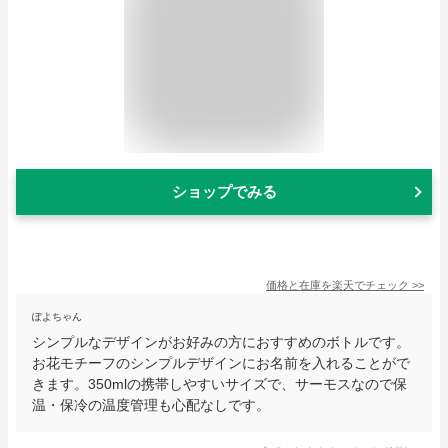
ショップでみる
価格と在庫を
楽天
でチェック
>>
ぽよちゃん
シンプルなデザインがお好みの方におすすめのボトルです。
お花モチーフのシンプルデザインにお名前を入れることがで
きます。350mlの携帯しやすいサイズで、サーモスなので保
温・保冷の温度管理も心配なしです。