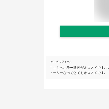
コロコロリフォーム
こちらのホラー映画がオススメです｡
トーリーなのでとてもオススメです｡