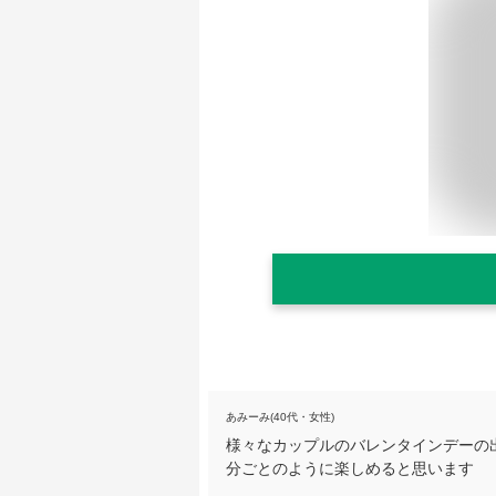
あみーみ(40代・女性)
様々なカップルのバレンタインデーの
分ごとのように楽しめると思います