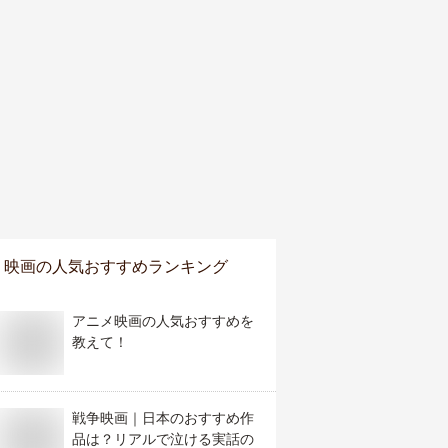
映画
の人気おすすめランキング
アニメ映画の人気おすすめを
教えて！
戦争映画｜日本のおすすめ作
品は？リアルで泣ける実話の