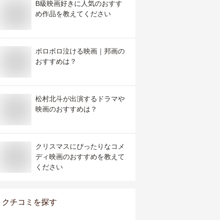
B級映画好きに人気のおすす
め作品を教えてください
ボロボロ泣ける映画｜邦画の
おすすめは？
松村北斗が出演するドラマや
映画のおすすめは？
クリスマスにぴったりなコメ
ディ映画のおすすめを教えて
ください
クチコミを探す