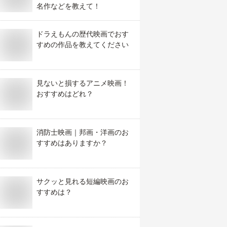
名作などを教えて！
ドラえもんの歴代映画でおす
すめの作品を教えてください
見ないと損するアニメ映画！
おすすめはどれ？
消防士映画｜邦画・洋画のお
すすめはありますか？
サクッと見れる短編映画のお
すすめは？