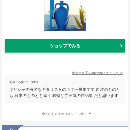
ショップでみる
価格と在庫を
Amazon
でチェック
>>
あみーみ(40代・女性)
ギリシャの有名なギタリストのギター曲集です 西洋のものと
も 日本のものとも違う 独特な雰囲気の作品集 だと思います
全てのおすすめコメント（4件）