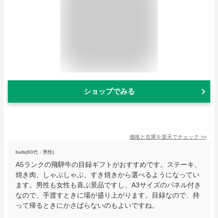
ショップでみる
価格と在庫を
楽天
でチェック
>>
bells(60代・男性)
A5ランクの飛騨牛の目録ギフトがおすすめです。ステーキ、
焼き肉、しゃぶしゃぶ、すき焼きから選べるようになってい
ます。男性も女性も喜ぶ景品ですし、A3サイズのパネル付き
なので、手渡すときに場が盛り上がります。目録なので、持
って帰るときにかさばらないのもよいですね。