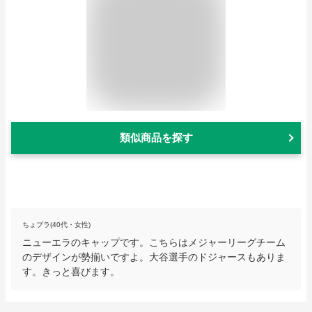
類似商品を探す
ちょプラ(40代・女性)
ニューエラのキャップです。こちらはメジャーリーグチーム
のデザインが勢揃いですよ。大谷選手のドジャースもありま
す。きっと喜びます。