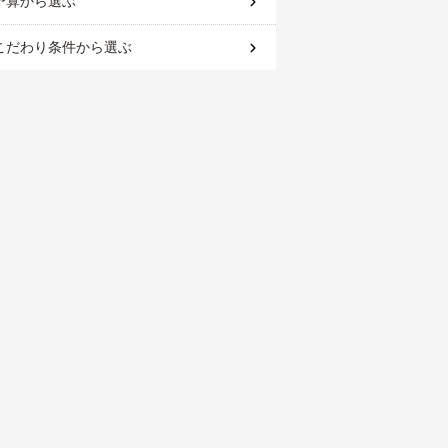
予算
から選ぶ
こだわり条件
から選ぶ