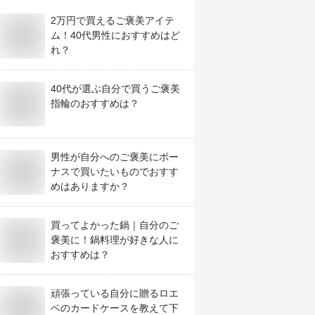
2万円で買えるご褒美アイテ
ム！40代男性におすすめはど
れ？
40代が選ぶ自分で買うご褒美
指輪のおすすめは？
男性が自分へのご褒美にボー
ナスで買いたいものでおすす
めはありますか？
買ってよかった鍋｜自分のご
褒美に！鍋料理が好きな人に
おすすめは？
頑張っている自分に贈るロエ
ベのカードケースを教えて下