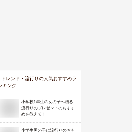
トレンド・流行り
の人気おすすめラ
ンキング
小学校1年生の女の子へ贈る
流行りのプレゼントのおすす
めを教えて！
小学生男の子に流行りのおも