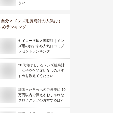
さい！
自分 × メンズ用腕時計
の人気おす
すめランキング
セイコー逆輸入腕時計｜メン
ズ用のおすすめ人気口コミプ
レゼントランキング
20代向けモテるメンズ腕時計
｜女子ウケ間違いなしのおす
すめを教えてください
頑張った自分へのご褒美に!10
万円以内で買えるおしゃれな
クロノグラフのおすすめは?