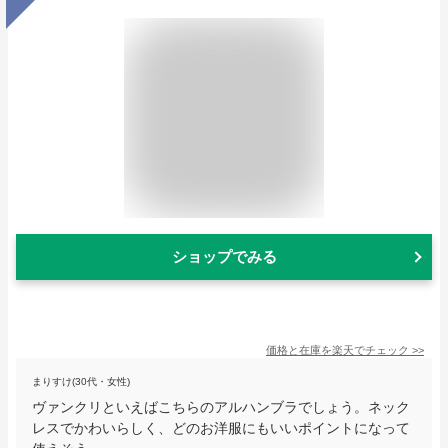
ショップでみる
価格と在庫を
楽天
でチェック
>>
まりすけ(30代・女性)
ヴァンクリといえばこちらのアルハンブラでしょう。ネック
レスでかわいらしく、どのお洋服にもいいポイントになって