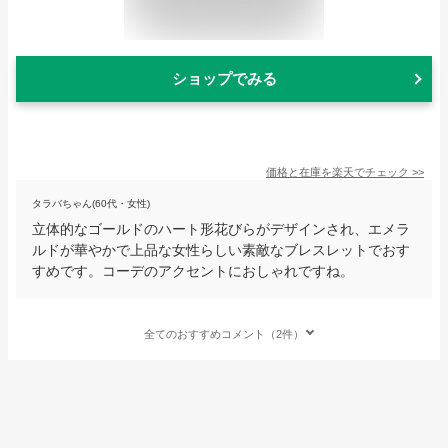
ショップでみる
価格と在庫を
楽天
でチェック
>>
タラバちゃん(60代・女性)
立体的なゴールドのハート形花びらがデザインされ、エメラ
ルドが華やかで上品な女性らしい素敵なブレスレットでおす
すめです。コーデのアクセントにおしゃれですね。
全てのおすすめコメント（2件）