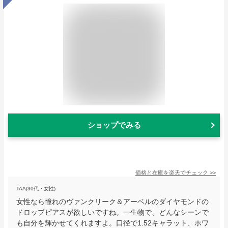
ショップでみる
価格と在庫を
楽天
でチェック
>>
TAA(30代・女性)
女性なら憧れのヴァンクリーク＆アーベルのダイヤモンドの
ドロップピアスが欲しいですね。一生物で、どんなシーンで
も自分を輝かせてくれますよ。口径で1.52キャラット、ホワ