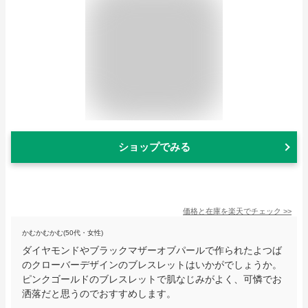
ショップでみる
価格と在庫を
楽天
でチェック
>>
かむかむかむ(50代・女性)
ダイヤモンドやブラックマザーオブパールで作られたよつば
のクローバーデザインのブレスレットはいかがでしょうか。
ピンクゴールドのブレスレットで肌なじみがよく、可憐でお
洒落だと思うのでおすすめします。