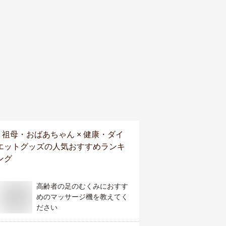
祖母・おばあちゃん × 健康・ダイ
エットグッズ
の人気おすすめランキ
ング
高齢者の足のむくみにおすす
めのマッサージ機を教えてく
ださい