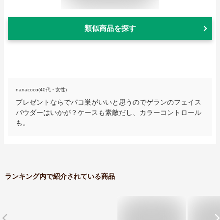
類似商品を探す
nanacoco(40代・女性)
プレゼントならでパコ巣がいいと思うのでゲランのフェイス
パウダーはいかが？ケースも素敵だし、カラーコントロール
も。
ランキング内で紹介されている商品