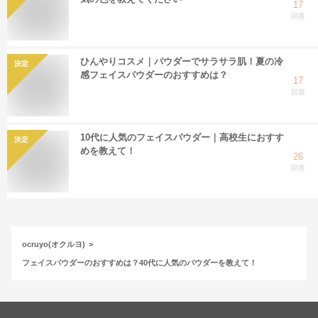
17
回答
ひんやりコスメ｜パウダーでサラサラ肌！夏の冷
決定
感フェイスパウダーのおすすめは？
17
回答
10代に人気のフェイスパウダー｜高校生におすす
決定
めを教えて！
26
回答
ocruyo(オクルヨ)
フェイスパウダーのおすすめは？40代に人気のパウダーを教えて！