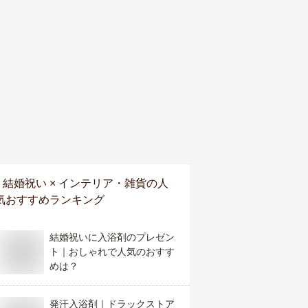
結婚祝い × インテリア・雑貨
の人
気おすすめランキング
結婚祝いに入浴剤のプレゼン
ト｜おしゃれで人気のおすす
めは？
発汗入浴剤｜ドラックストア