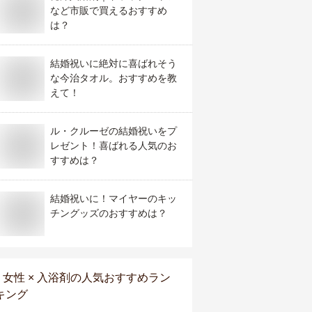
など市販で買えるおすすめ
は？
結婚祝いに絶対に喜ばれそう
な今治タオル。おすすめを教
えて！
ル・クルーゼの結婚祝いをプ
レゼント！喜ばれる人気のお
すすめは？
結婚祝いに！マイヤーのキッ
チングッズのおすすめは？
女性 × 入浴剤
の人気おすすめラン
キング