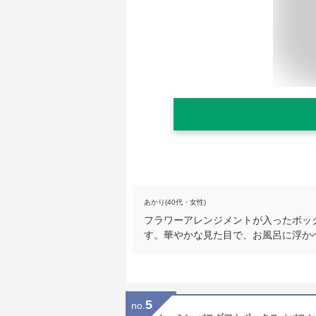
あかり(40代・女性)
フラワーアレンジメントが入ったボッ
す。華やかな見た目で、お風呂に浮か
5
no.