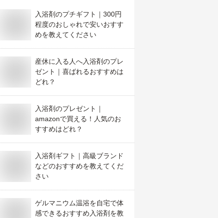
入浴剤のプチギフト｜300円
程度のおしゃれで安いおすす
めを教えてください
産休に入る人へ入浴剤のプレ
ゼント｜喜ばれるおすすめは
どれ？
入浴剤のプレゼント｜
amazonで買える！人気のお
すすめはどれ？
入浴剤ギフト｜高級ブランド
などのおすすめを教えてくだ
さい
ゲルマニウム温浴を自宅で体
感できるおすすめ入浴剤を教