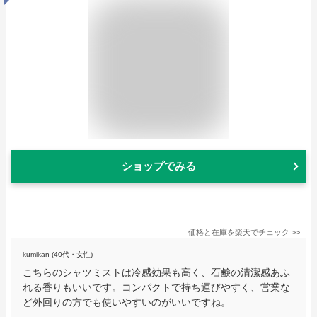
ショップでみる
価格と在庫を
楽天
でチェック
>>
kumikan (40代・女性)
こちらのシャツミストは冷感効果も高く、石鹸の清潔感あふ
れる香りもいいです。コンパクトで持ち運びやすく、営業な
ど外回りの方でも使いやすいのがいいですね。