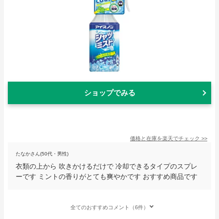
ショップでみる
価格と在庫を
楽天
でチェック
>>
たなかさん(50代・男性)
衣類の上から 吹きかけるだけで 冷却できるタイプのスプレ
ーです ミントの香りがとても爽やかです おすすめ商品です
全てのおすすめコメント（6件）