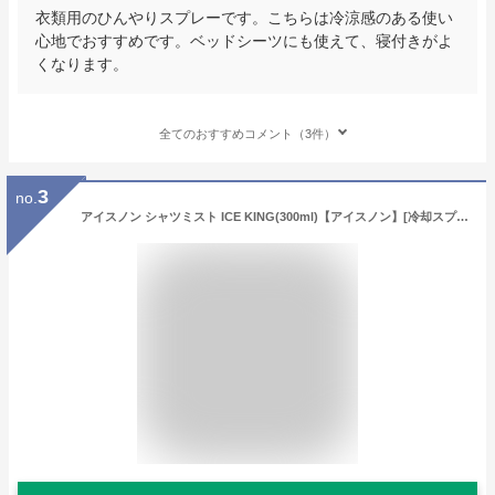
衣類用のひんやりスプレーです。こちらは冷涼感のある使い
心地でおすすめです。ベッドシーツにも使えて、寝付きがよ
くなります。
全てのおすすめコメント（3件）
3
no.
アイスノン シャツミスト ICE KING(300ml)【アイスノン】[冷却スプレー 冷感 クール ひんやり 暑さ対策グッズ]