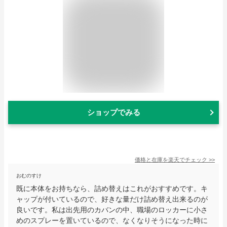
ショップでみる
価格と在庫を
楽天
でチェック
>>
おむのすけ
既に本体をお持ちなら、詰め替えはこれがおすすめです。キ
ャップが付いているので、好きな量だけ詰め替え出来るのが
良いです。私は出先用のカバンの中、職場のロッカーに小さ
めのスプレーを置いているので、なくなりそうになった時に