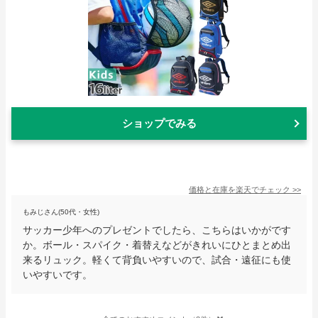
ショップでみる
価格と在庫を
楽天
でチェック
>>
もみじさん(50代・女性)
サッカー少年へのプレゼントでしたら、こちらはいかがです
か。ボール・スパイク・着替えなどがきれいにひとまとめ出
来るリュック。軽くて背負いやすいので、試合・遠征にも使
いやすいです。