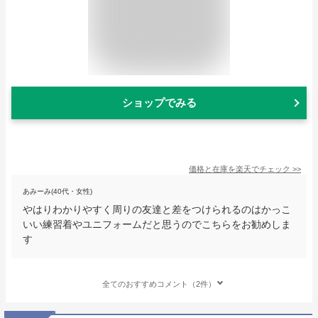
ショップでみる
価格と在庫を
楽天
でチェック
>>
あみーみ(40代・女性)
やはりわかりやすく周りの友達と差をつけられるのはかっこ
いい練習着やユニフォームだと思うのでこちらをお勧めしま
す
全てのおすすめコメント（2件）