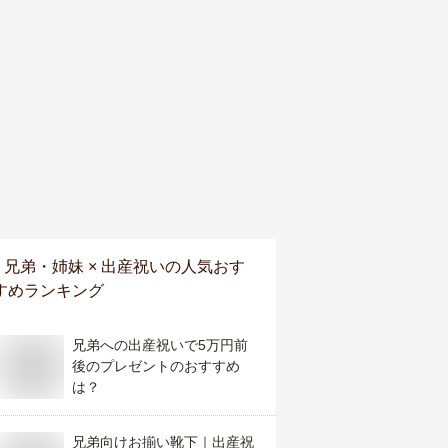
兄弟・姉妹 × 出産祝い
の人気おす
すめランキング
兄弟への出産祝いで5万円前
後のプレゼントのおすすめ
は？
兄弟向けお揃い靴下｜出産祝