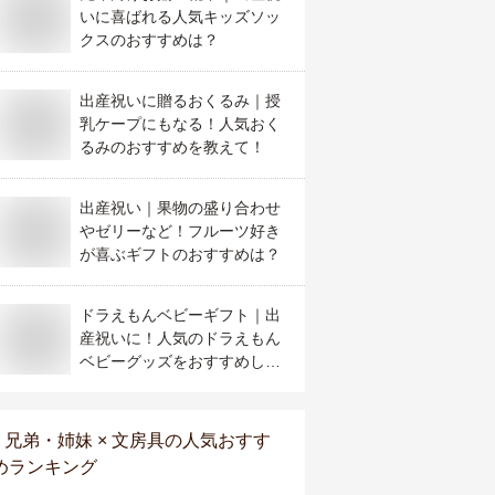
いに喜ばれる人気キッズソッ
クスのおすすめは？
出産祝いに贈るおくるみ｜授
乳ケープにもなる！人気おく
るみのおすすめを教えて！
出産祝い｜果物の盛り合わせ
やゼリーなど！フルーツ好き
が喜ぶギフトのおすすめは？
ドラえもんベビーギフト｜出
産祝いに！人気のドラえもん
ベビーグッズをおすすめし
て。
兄弟・姉妹 × 文房具
の人気おすす
めランキング