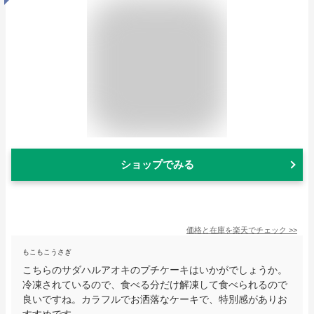
ショップでみる
価格と在庫を
楽天
でチェック
>>
もこもこうさぎ
こちらのサダハルアオキのプチケーキはいかがでしょうか。
冷凍されているので、食べる分だけ解凍して食べられるので
良いですね。カラフルでお洒落なケーキで、特別感がありお
すすめです。