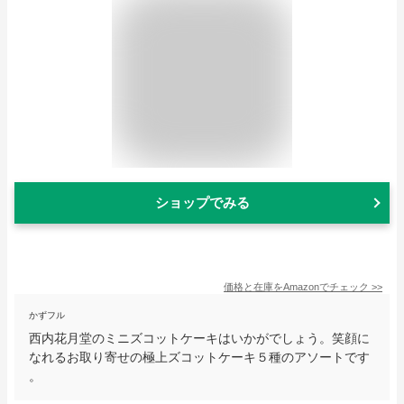
ショップでみる
価格と在庫を
Amazon
でチェック
>>
かずフル
西内花月堂のミニズコットケーキはいかがでしょう。笑顔に
なれるお取り寄せの極上ズコットケーキ５種のアソートです
。