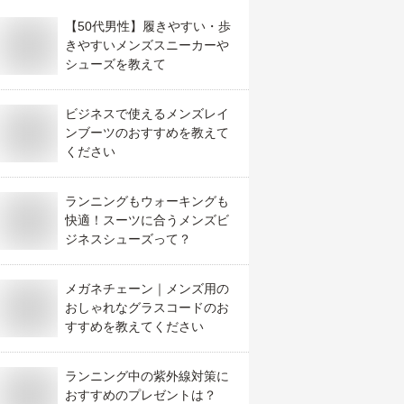
【50代男性】履きやすい・歩
きやすいメンズスニーカーや
シューズを教えて
ビジネスで使えるメンズレイ
ンブーツのおすすめを教えて
ください
ランニングもウォーキングも
快適！スーツに合うメンズビ
ジネスシューズって？
メガネチェーン｜メンズ用の
おしゃれなグラスコードのお
すすめを教えてください
ランニング中の紫外線対策に
おすすめのプレゼントは？