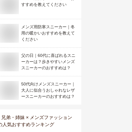
すすめを教えてください
メンズ用防寒スニーカー｜冬
用の暖かいおすすめを教えて
ください
父の日｜60代に喜ばれるスニ
ーカーは？歩きやすいメンズ
スニーカーのおすすめは？
50代向けメンズスニーカー｜
大人に似合うおしゃれなレザ
ースニーカーのおすすめは？
兄弟・姉妹 × メンズファッション
の人気おすすめランキング