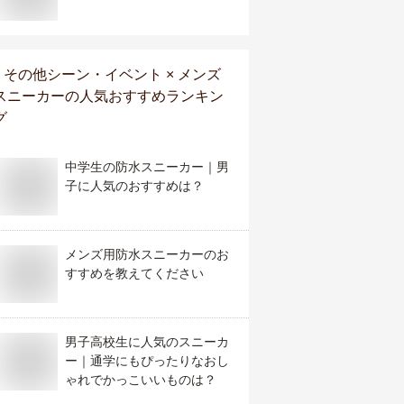
その他シーン・イベント × メンズ
スニーカー
の人気おすすめランキン
グ
中学生の防水スニーカー｜男
子に人気のおすすめは？
メンズ用防水スニーカーのお
すすめを教えてください
男子高校生に人気のスニーカ
ー｜通学にもぴったりなおし
ゃれでかっこいいものは？