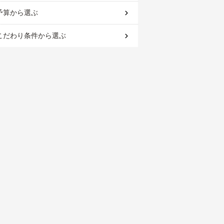
予算
から選ぶ
こだわり条件
から選ぶ