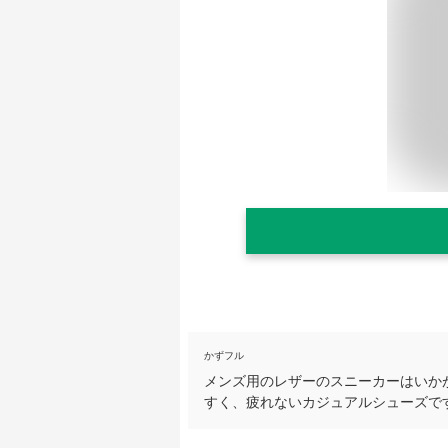
かずフル
メンズ用のレザーのスニーカーはいか
すく、疲れないカジュアルシューズで