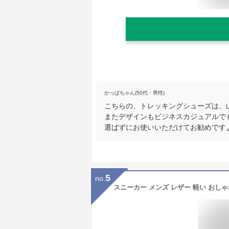
かっぱちゃん(50代・男性)
こちらの、トレッキングシューズは、
またデザインもビジネスカジュアルで
選ばずにお使いいただけてお勧めです
5
no.