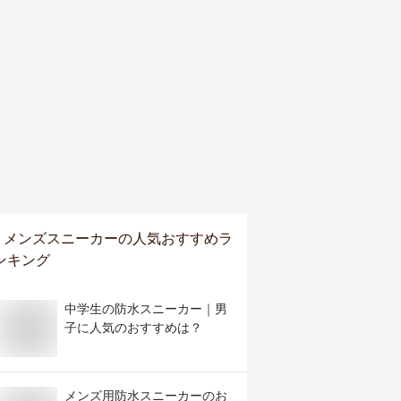
メンズスニーカー
の人気おすすめラ
ンキング
中学生の防水スニーカー｜男
子に人気のおすすめは？
メンズ用防水スニーカーのお