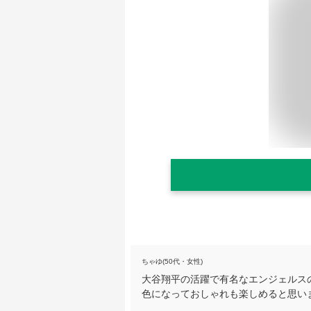
ちゃゆ(50代・女性)
大谷翔平の活躍で有名なエンジェルス
色になっておしゃれも楽しめると思い