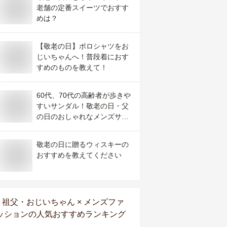
老舗の定番スイーツでおすす
めは？
【敬老の日】ポロシャツをお
じいちゃんへ！普段着におす
すめのものを教えて！
60代、70代の高齢者が歩きや
すいサンダル！敬老の日・父
の日のおしゃれなメンズサン
ダルのおすすめは？
敬老の日に贈るウィスキーの
おすすめを教えてください
祖父・おじいちゃん × メンズファ
ッション
の人気おすすめランキング