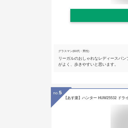
グラスマン(60代・男性)
リーガルのおしゃれなレディースパン
がよく、歩きやすいと思います。
5
no.