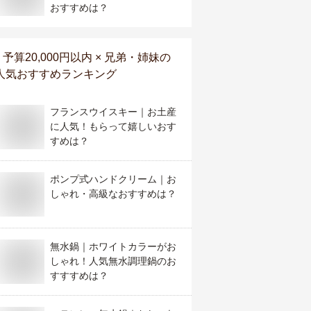
おすすめは？
予算20,000円以内 × 兄弟・姉妹
の
人気おすすめランキング
フランスウイスキー｜お土産
に人気！もらって嬉しいおす
すめは？
ポンプ式ハンドクリーム｜お
しゃれ・高級なおすすめは？
無水鍋｜ホワイトカラーがお
しゃれ！人気無水調理鍋のお
すすすめは？