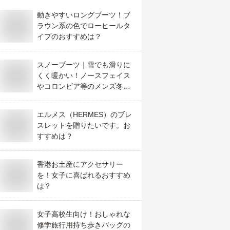
動きやすいロングブーツ！ブ
ラウン系の色でローヒールタ
イプのおすすめは？
スノーブーツ｜雪でも滑りに
くく暖かい！ノースフェイス
やコロンビア等のメンズ冬靴
のおすすめは？
エルメス（HERMES）のブレ
スレットを贈りたいです。お
すすめは？
香港お土産にアクセサリー
を！女子に喜ばれるおすすめ
は？
女子高校生向け！おしゃれな
修学旅行用持ち歩きバッグの