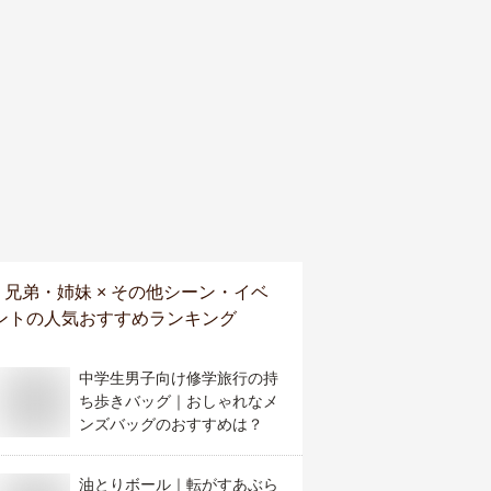
兄弟・姉妹 × その他シーン・イベ
ント
の人気おすすめランキング
中学生男子向け修学旅行の持
ち歩きバッグ｜おしゃれなメ
ンズバッグのおすすめは？
油とりボール｜転がすあぶら