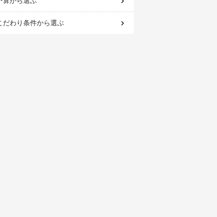
予算
から選ぶ
こだわり条件
から選ぶ