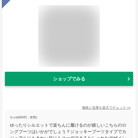
ショップでみる
価格と在庫を
楽天
でチェック
>>
ちゃゆ(50代・女性)
ゆったりシルエットで楽ちんに履けるのが嬉しいこちらのロ
ングブーツはいかがでしょう？ジョッキーブーツタイプでカ
ジュアルにもきれい目にもコーデできるおしゃれなデザイン