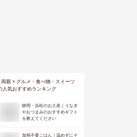
両親 × グルメ・食べ物・スイーツ
の人気おすすめランキング
静岡・浜松のお土産｜うなぎ
やおつまみのおすすめギフト
を教えてください
加熱不要ごはん｜温めずにそ