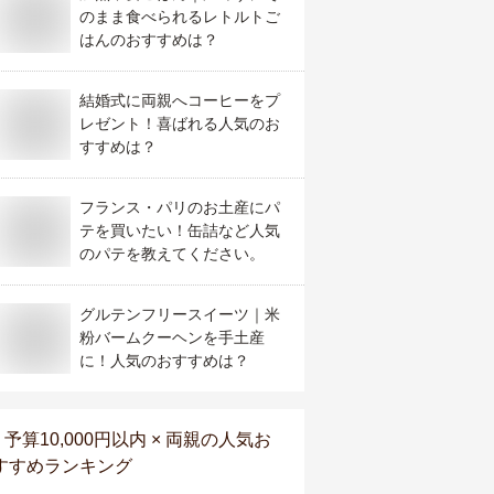
のまま食べられるレトルトご
はんのおすすめは？
結婚式に両親へコーヒーをプ
レゼント！喜ばれる人気のお
すすめは？
フランス・パリのお土産にパ
テを買いたい！缶詰など人気
のパテを教えてください。
グルテンフリースイーツ｜米
粉バームクーヘンを手土産
に！人気のおすすめは？
予算10,000円以内 × 両親
の人気お
すすめランキング