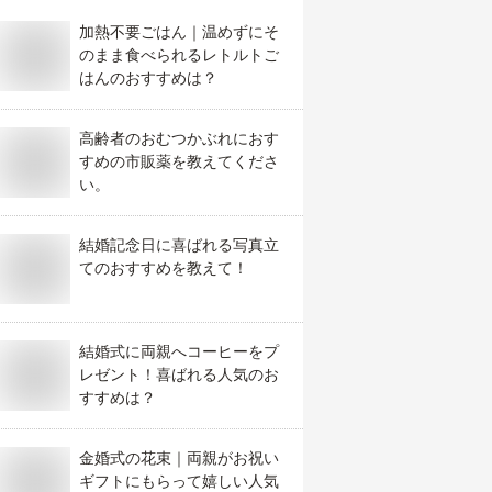
加熱不要ごはん｜温めずにそ
のまま食べられるレトルトご
はんのおすすめは？
高齢者のおむつかぶれにおす
すめの市販薬を教えてくださ
い。
結婚記念日に喜ばれる写真立
てのおすすめを教えて！
結婚式に両親へコーヒーをプ
レゼント！喜ばれる人気のお
すすめは？
金婚式の花束｜両親がお祝い
ギフトにもらって嬉しい人気