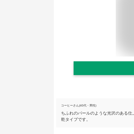
コーヒーさん(40代・男性)
ちふれのパールのような光沢のある仕
乾タイプです。