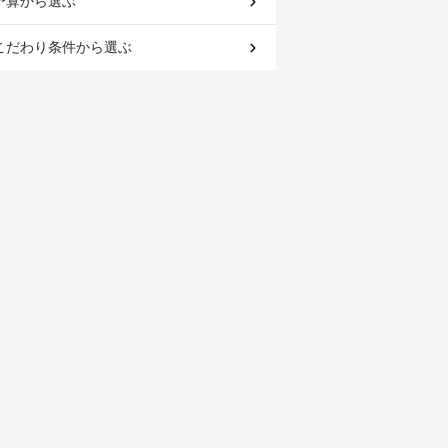
予算
から選ぶ
こだわり条件
から選ぶ