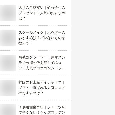
大学の合格祝い｜姪っ子への
プレゼントに人気のおすすめ
は？
スクールメイク｜パウダーの
おすすめは？バレないものを
教えて！
眉毛コンシーラー｜眉マスカ
ラで自眉の色を消して垢抜
け！人気ブロウコンシーラー
のおすすめは？
韓国のお土産アイシャドウ｜
ギフトに喜ばれる人気コスメ
のおすすめは？
子供用歯磨き粉｜フルーツ味
で辛くない！キッズ向けデン