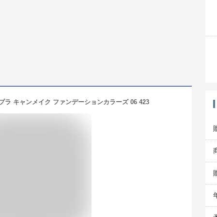
ラ キャンメイク ファンデーションカラーズ 06 423