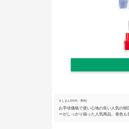
すしまん(50代・男性)
お手頃価格で使い心地の良い人気の韓
ーがしっかり揃った人気商品。発色も