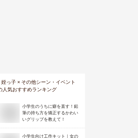
姪っ子 × その他シーン・イベント
の人気おすすめランキング
小学生のうちに癖を直す！鉛
筆の持ち方を矯正するかわい
いグリップを教えて！
小学生向け工作キット｜女の