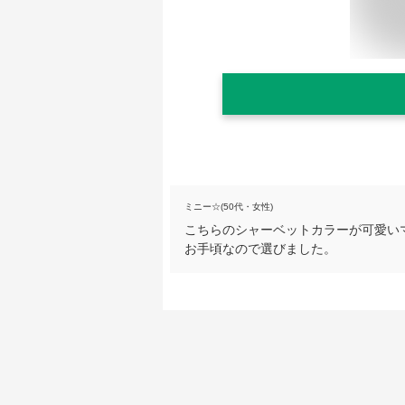
ミニー☆(50代・女性)
こちらのシャーベットカラーが可愛い
お手頃なので選びました。