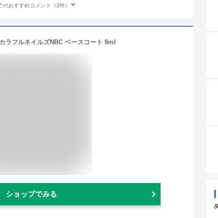
てのおすすめコメント（2件）
カラフルネイルズNBC ベースコート 8ml
ショップでみる