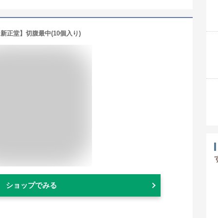
新正堂】切腹最中(10個入り)
ショップでみる