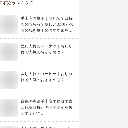
すすめランキング
手土産お菓子｜個包装で日持
ちのもらって嬉しい30個～40
個の焼き菓子のおすすめを教
えて！
差し入れのドーナツ｜おしゃ
れで人気のおすすめは？
差し入れのコーヒー｜おしゃ
れで人気のおすすめは？
京都の高級手土産で接待で喜
ばれる日持ちのおすすめを教
えてください