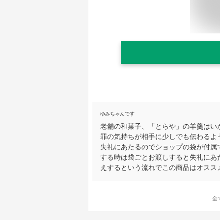
ゆみちゃんです
老舗の和菓子、「とらや」の羊羹はい
罪の気持ちが相手に少しでも伝わるよ
失礼にあたるのでショップの袋が付属
する時は袋ごとお渡しすると失礼にあ
えするという流れでこの商品はオスス
全