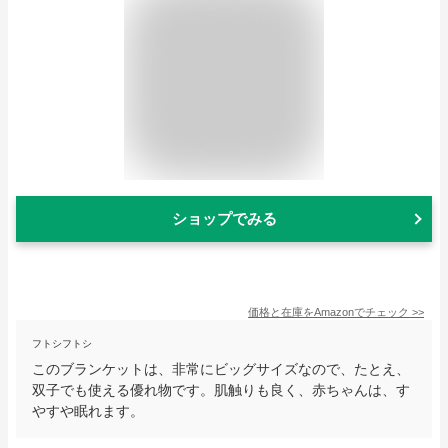
ショップでみる
価格と在庫を
Amazon
でチェック
>>
フトシフトシ
このブランケットは、非常にビッグサイズなので、たとえ、
双子でも使える優れ物です。肌触りも良く、赤ちゃんは、す
やすや眠れます。