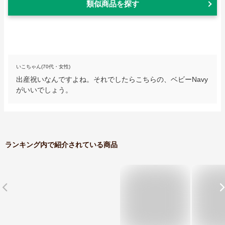
類似商品を探す
いこちゃん(70代・女性)
出産祝いなんですよね。それでしたらこちらの、ベビーNavy
がいいでしょう。
ランキング内で紹介されている商品