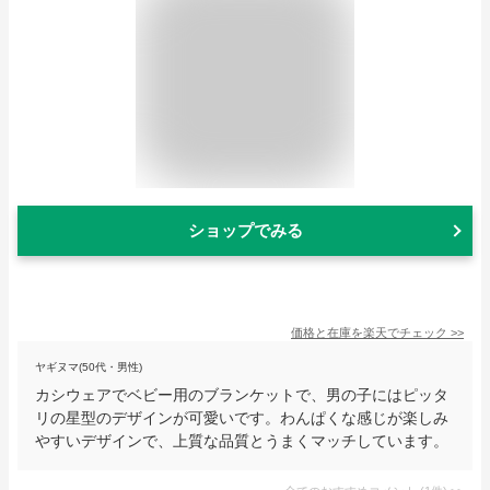
ショップでみる
価格と在庫を
楽天
でチェック
>>
ヤギヌマ(50代・男性)
カシウェアでベビー用のブランケットで、男の子にはピッタ
リの星型のデザインが可愛いです。わんぱくな感じが楽しみ
やすいデザインで、上質な品質とうまくマッチしています。