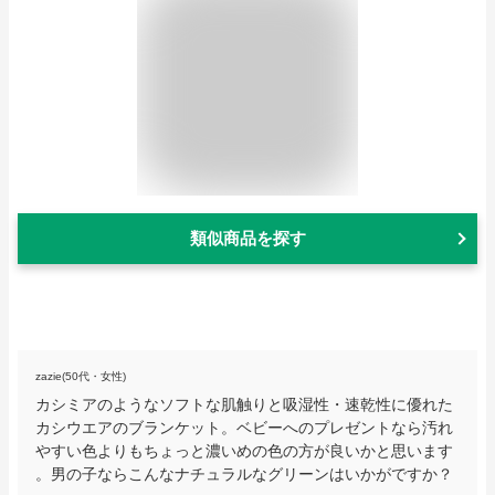
類似商品を探す
zazie(50代・女性)
カシミアのようなソフトな肌触りと吸湿性・速乾性に優れた
カシウエアのブランケット。ベビーへのプレゼントなら汚れ
やすい色よりもちょっと濃いめの色の方が良いかと思います
。男の子ならこんなナチュラルなグリーンはいかがですか？