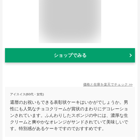
ショップでみる
価格と在庫を
楽天
でチェック
>>
アイスイス(60代・女性)
還暦のお祝いもできる表彰状ケーキはいかがでしょうか。男
性にも人気なチョコクリームが賞状のまわりにデコレーショ
ンされています。ふんわりしたスポンジの中には、濃厚な生
クリームと爽やかなオレンジがサンドされていて美味しいで
す。特別感があるケーキですのでおすすめです。