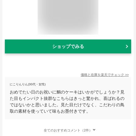
ショップでみる
価格と在庫を
楽天
でチェック
>>
にこりんりん(30代・女性)
おめでたい日のお祝いに鯛のケーキはいかがでしょうか？見
た目もインパクト抜群なこちらはきっと驚かれ、喜ばれるの
ではないかと思いました。見た目だけでなく、こだわりの鳥
取の素材を使っていて味もお墨付きです。
全てのおすすめコメント（2件）