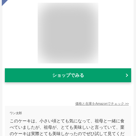
ショップでみる
価格と在庫を
Amazon
でチェック
>>
ワン太郎
このケーキは、小さい頃とても気になって、祖母と一緒に食
べていましたが、祖母が、とても美味しいと言っていて、栗
のケーキは実際とても美味しかったのでぜひ試して見てくだ