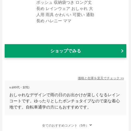
ショップでみる
価格と在庫を
楽天
でチェック
>>
s.i(40代・女性)
おしゃれなデザインで雨の日のお出かけが楽しくなるレイン
コートです。ゆったりとしたポンチョタイプなので楽な着心
地です。自転車通学の方にもおすすめです。
全てのおすすめコメント（5件）