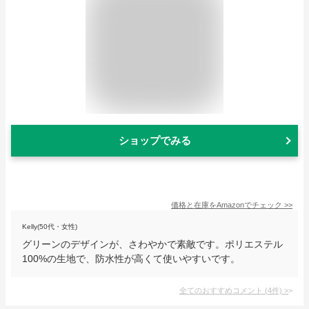
ショップでみる
価格と在庫を
Amazon
でチェック
>>
Kelly(50代・女性)
グリーンのデザインが、さわやかで素敵です。ポリエステル
100%の生地で、防水性が高くて使いやすいです。
全てのおすすめコメント
(
4
件)
>