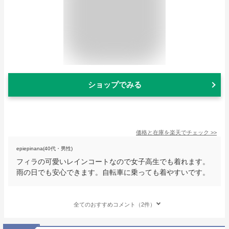
ショップでみる
価格と在庫を
楽天
でチェック
>>
epiepinana(40代・男性)
フィラの可愛いレインコートなので女子高生でも着れます。
雨の日でも安心できます。自転車に乗っても着やすいです。
全てのおすすめコメント（2件）