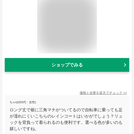
ショップでみる
価格と在庫を
楽天
でチェック
>>
ちゃゆ(50代・女性)
ロング丈で裾に三角マチがついてるので自転車に乗っても足
が濡れにくいこちらのレインコートはいかがでしょう？リュ
ックを背負って着られるのも便利です。選べる色が多いのも
嬉しいですね。