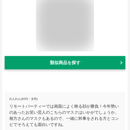
類似商品を探す
れんれん(40代・女性)
リモートパーティーでは画面によく映る顔が勝負！今年勢い
のあったお笑い芸人のこちらのマスクはいかがでしょうか。
相方さんのマスクもあるので、一緒に幹事をされる方とコン
ビでそろえても面白いですね。