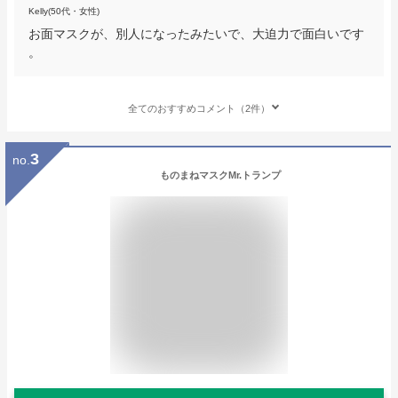
Kelly(50代・女性)
お面マスクが、別人になったみたいで、大迫力で面白いです
。
全てのおすすめコメント（2件）
3
no.
ものまねマスクMr.トランプ