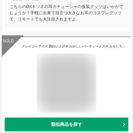
こちらのDXキツネの耳カチューシャの仮装グッツはいかがで
しょうか？手軽に出来て目立つ大きなお耳のコスプレグッツ
で、リモートでも大注目されますよ。
SOLD
クレイジーアイズ 面白いメガネ おかしいパーティーメガネ おもしろグッズ（箱入り）
類似商品を探す