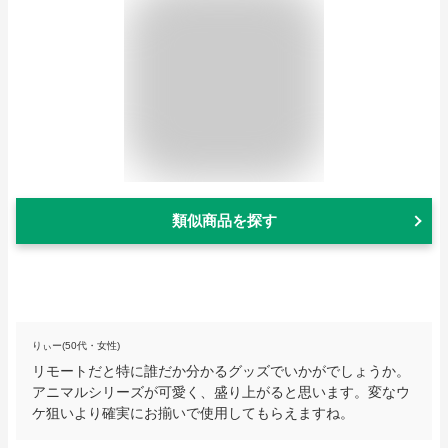
類似商品を探す
りぃー(50代・女性)
リモートだと特に誰だか分かるグッズでいかがでしょうか。
アニマルシリーズが可愛く、盛り上がると思います。変なウ
ケ狙いより確実にお揃いで使用してもらえますね。