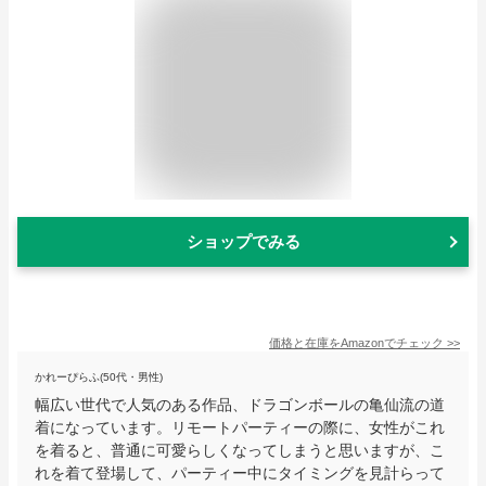
ショップでみる
価格と在庫を
Amazon
でチェック
>>
かれーぴらふ(50代・男性)
幅広い世代で人気のある作品、ドラゴンボールの亀仙流の道
着になっています。リモートパーティーの際に、女性がこれ
を着ると、普通に可愛らしくなってしまうと思いますが、こ
れを着て登場して、パーティー中にタイミングを見計らって