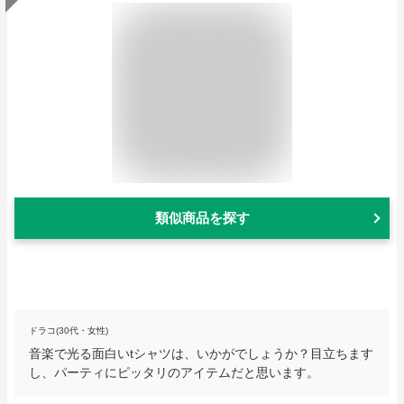
類似商品を探す
ドラコ(30代・女性)
音楽で光る面白いtシャツは、いかがでしょうか？目立ちます
し、パーティにピッタリのアイテムだと思います。