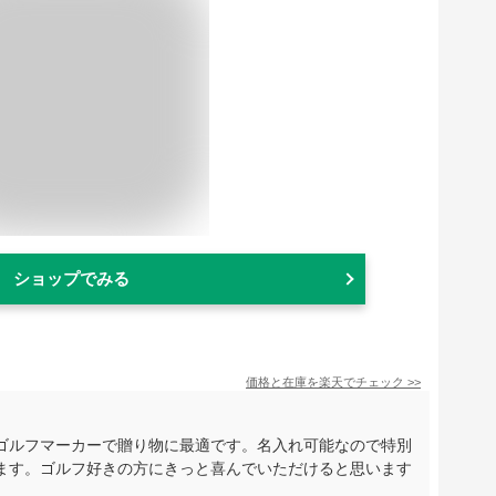
ショップでみる
価格と在庫を
楽天
でチェック
>>
ゴルフマーカーで贈り物に最適です。名入れ可能なので特別
ます。ゴルフ好きの方にきっと喜んでいただけると思います