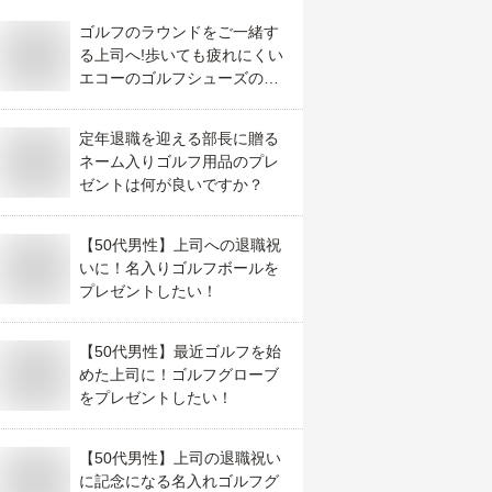
ゴルフのラウンドをご一緒す
る上司へ!歩いても疲れにくい
エコーのゴルフシューズのお
すすめは?
定年退職を迎える部長に贈る
ネーム入りゴルフ用品のプレ
ゼントは何が良いですか？
【50代男性】上司への退職祝
いに！名入りゴルフボールを
プレゼントしたい！
【50代男性】最近ゴルフを始
めた上司に！ゴルフグローブ
をプレゼントしたい！
【50代男性】上司の退職祝い
に記念になる名入れゴルフグ