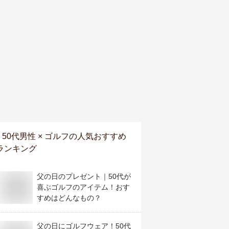
50代男性 × ゴルフ
の人気おすすめ
ランキング
父の日のプレゼント｜50代が
喜ぶゴルフのアイテム！おす
すめはどんなもの？
父の日にゴルフウェア！50代