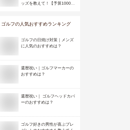
ッズを教えて！【予算10000
円】
ゴルフ
の人気おすすめランキング
ゴルフの日焼け対策｜メンズ
に人気のおすすめは？
還暦祝い｜ゴルフマーカーの
おすすめは？
還暦祝い｜ ゴルフヘッドカバ
ーのおすすめは？
ゴルフ好きの男性が喜ぶプレ