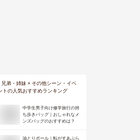
兄弟・姉妹 × その他シーン・イベ
ント
の人気おすすめランキング
中学生男子向け修学旅行の持
ち歩きバッグ｜おしゃれなメ
ンズバッグのおすすめは？
油とりボール｜転がすあぶら