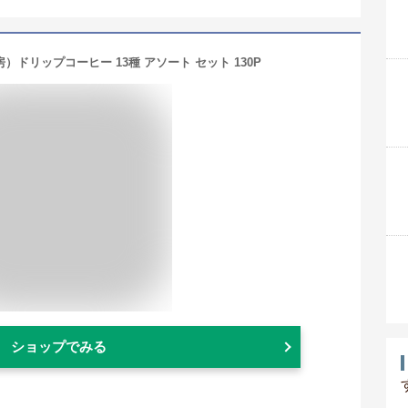
）ドリップコーヒー 13種 アソート セット 130P
ショップでみる