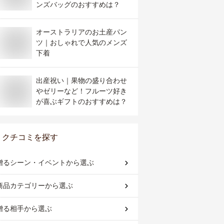
ンズバッグのおすすめは？
オーストラリアのお土産パン
ツ｜おしゃれで人気のメンズ
下着
出産祝い｜果物の盛り合わせ
やゼリーなど！フルーツ好き
が喜ぶギフトのおすすめは？
クチコミを探す
贈るシーン・イベント
から選ぶ
商品カテゴリー
から選ぶ
贈る相手
から選ぶ