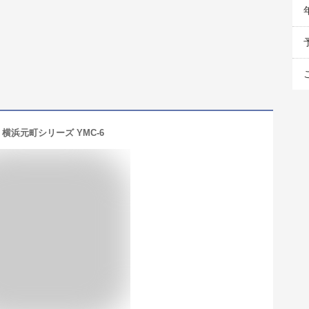
横浜元町シリーズ YMC-6