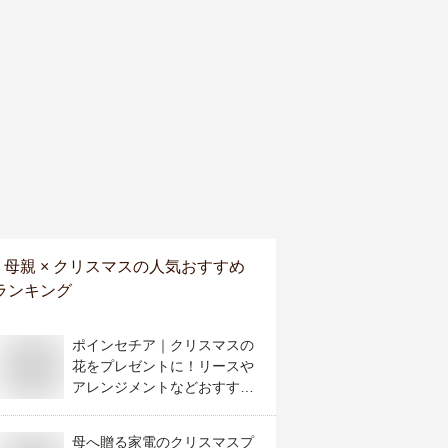
母親 × クリスマス
の人気おすすめ
ランキング
ポインセチア｜クリスマスの
花をプレゼントに！リースや
アレンジメントなどおすすめ
は？
母へ贈る家電のクリスマスプ