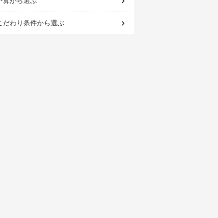
予算
から選ぶ
こだわり条件
から選ぶ