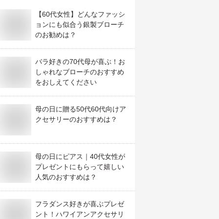
【60代女性】どんなファッシ
ョンにも似合う銀製ブローチ
のお勧めは？
バラ好きの70代母が喜ぶ！お
しゃれなブローチのおすすめ
をおしえてください
母の日に贈る50代60代向けア
クセサリーのおすすめは？
母の日にピアス｜40代女性が
プレゼントにもらって嬉しい
人気のおすすめは？
フラダンス好きが喜ぶプレゼ
ント！ハワイアンアクセサリ