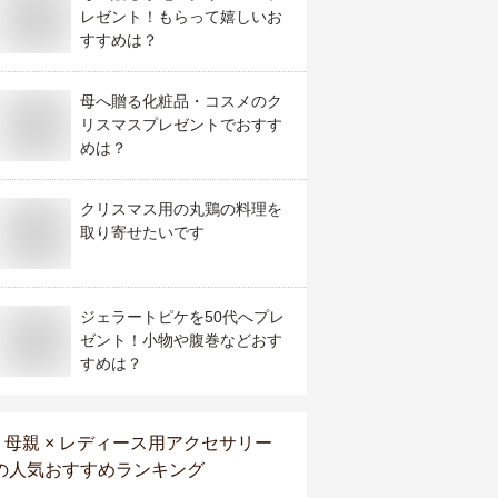
レゼント！もらって嬉しいお
すすめは？
母へ贈る化粧品・コスメのク
リスマスプレゼントでおすす
めは？
クリスマス用の丸鶏の料理を
取り寄せたいです
ジェラートピケを50代へプレ
ゼント！小物や腹巻などおす
すめは？
母親 × レディース用アクセサリー
の人気おすすめランキング