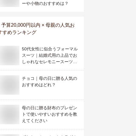
ーや小物のおすすめは？
予算20,000円以内 × 母親
の人気お
すすめランキング
50代女性に似合うフォーマル
スーツ｜結婚式用の上品でお
しゃれなセレモニースーツの
おすすめは？
チョコ｜母の日に贈る人気の
おすすめはどれ？
母の日に贈る財布のプレゼン
トで使いやすいおすすめを教
えてください