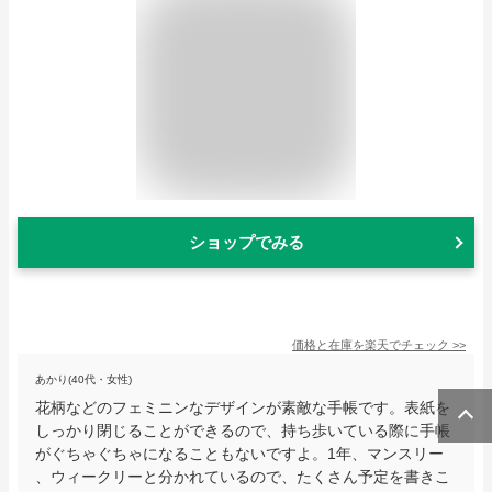
ショップでみる
価格と在庫を
楽天
でチェック
>>
あかり(40代・女性)
花柄などのフェミニンなデザインが素敵な手帳です。表紙を
しっかり閉じることができるので、持ち歩いている際に手帳
がぐちゃぐちゃになることもないですよ。1年、マンスリー
、ウィークリーと分かれているので、たくさん予定を書きこ