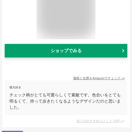
ショップでみる
価格と在庫を
Amazon
でチェック
>>
猫大好き
チェック柄がとても可愛らしくて素敵です。色合いをとても
明るくて、持って歩きたくなるようなデザインだのと思いま
した。
全てのおすすめコメント
(
1
件)
>