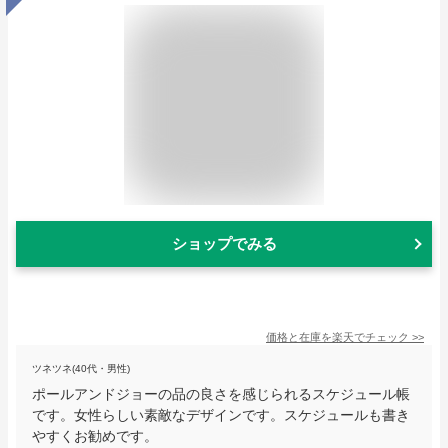
ショップでみる
価格と在庫を
楽天
でチェック
>>
ツネツネ(40代・男性)
ポールアンドジョーの品の良さを感じられるスケジュール帳
です。女性らしい素敵なデザインです。スケジュールも書き
やすくお勧めです。