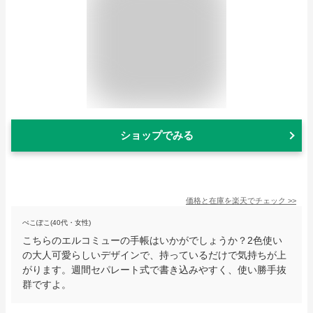
ショップでみる
価格と在庫を
楽天
でチェック
>>
ぺこぽこ(40代・女性)
こちらのエルコミューの手帳はいかがでしょうか？2色使い
の大人可愛らしいデザインで、持っているだけで気持ちが上
がります。週間セパレート式で書き込みやすく、使い勝手抜
群ですよ。