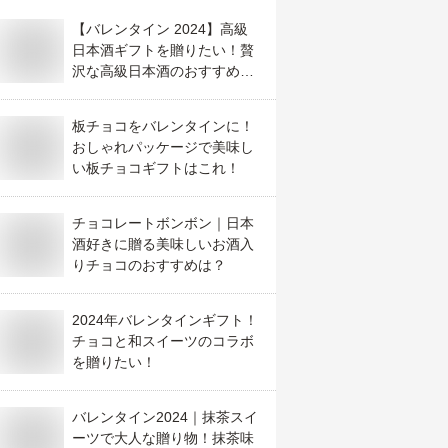
【バレンタイン 2024】高級
日本酒ギフトを贈りたい！贅
沢な高級日本酒のおすすめ
は？
板チョコをバレンタインに！
おしゃれパッケージで美味し
い板チョコギフトはこれ！
チョコレートボンボン｜日本
酒好きに贈る美味しいお酒入
りチョコのおすすめは？
2024年バレンタインギフト！
チョコと和スイーツのコラボ
を贈りたい！
バレンタイン2024｜抹茶スイ
ーツで大人な贈り物！抹茶味