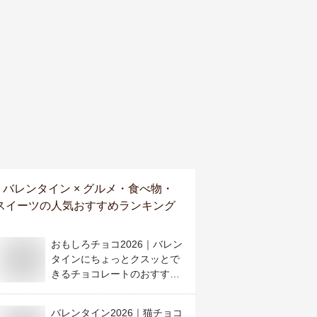
バレンタイン × グルメ・食べ物・
スイーツ
の人気おすすめランキング
おもしろチョコ2026｜バレン
タインにちょっとクスッとで
きるチョコレートのおすすめ
は？
バレンタイン2026｜猫チョコ