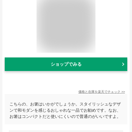
ショップでみる
価格と在庫を
楽天
でチェック
>>
こちらの、お箸はいかがでしょうか。スタイリッシュなデザ
ンで和モダンを感じるおしゃれな一品でお勧めです。なお、
お箸はコンパクトだと使いにくいので普通のがいいですよ。