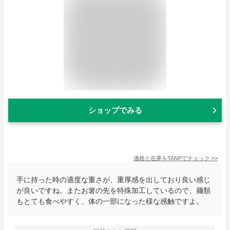
ショップでみる
価格と在庫を
TANP
でチェック
>>
手に持った時の適度な重さが、重厚感を出しており良い感じ
が良いですね。またお箸の先を特殊加工しているので、麺類
もとても食べやすく、体の一部になった様な感触ですよ。