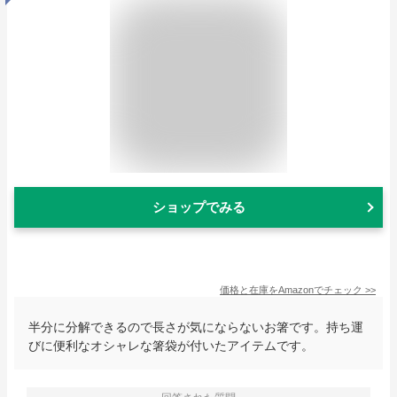
ショップでみる
価格と在庫を
Amazon
でチェック
>>
半分に分解できるので長さが気にならないお箸です。持ち運
びに便利なオシャレな箸袋が付いたアイテムです。