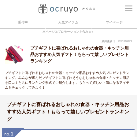
受付中
人気アイテム
マイページ
本ページはプロモーションを含みます
最終更新日：2026/07/21
プチギフトに喜ばれるおしゃれの食器・キッチン用
品おすすめ人気ギフト！もらって嬉しいプレゼント
ランキング
プチギフトに喜ばれるおしゃれの食器・キッチン用品おすすめ人気プレゼントラン
キング。みんなが選んだプチギフトに喜ばれそうなおしゃれの食器・キッチン用品
を口コミと共にランキング形式でご紹介します。もらって嬉しい・気になるアイテ
ムをチェックしてみよう！
プチギフトに喜ばれるおしゃれの食器・キッチン用品お
すすめ人気ギフト！もらって嬉しいプレゼントランキン
グ
1
no.