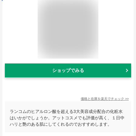
ショップでみる
価格と在庫を
楽天
でチェック
>>
ランコムのヒアルロン酸を超える3大美容成分配合の化粧水
はいかがでしょうか。アットコスメでも評価が高く、１日中
ハリと艶のある肌にしてくれるのでおすすめします。