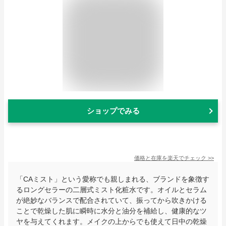
ショップでみる
価格と在庫を
楽天
でチェック
>>
「CAミスト」という愛称でも親しまれる、ブランドを象徴す
るロングセラーの二層式ミスト化粧水です。オイルとセラム
が絶妙なバランスで配合されていて、振ってから吹きかける
ことで乾燥した肌に瞬時に水分と油分を補給し、健康的なツ
ヤを与えてくれます。メイクの上からでも使えて日中の乾燥