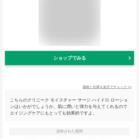
ショップでみる
価格と在庫を
楽天
でチェック
>>
こちらのクリニーク モイスチャー サージ ハイドロ ローショ
ンはいかがでしょうか。肌に潤いと弾力を与えてくれるので
エイジングケアにもとっても効果的ですよ。
回答された質問