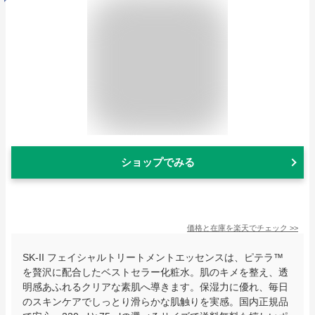
ショップでみる
価格と在庫を
楽天
でチェック
>>
SK-II フェイシャルトリートメントエッセンスは、ピテラ™
を贅沢に配合したベストセラー化粧水。肌のキメを整え、透
明感あふれるクリアな素肌へ導きます。保湿力に優れ、毎日
のスキンケアでしっとり滑らかな肌触りを実感。国内正規品