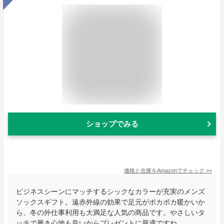
ショップでみる
価格と在庫を
Amazon
でチェック
>>
ビジネスシーンにマッチするシックなカラーが充実のメンズ
ソックスギフト。遠赤外線の効果で足元がポカポカ暖かいか
ら、冬の外仕事利用も大満足な人気の商品です。やさしいタ
ッチで履き心地も良いからプレゼントに最適ですね。