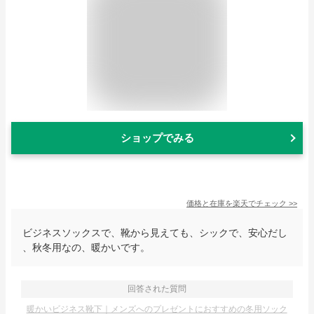
ショップでみる
価格と在庫を
楽天
でチェック
>>
ビジネスソックスで、靴から見えても、シックで、安心だし
、秋冬用なの、暖かいです。
回答された質問
暖かいビジネス靴下｜メンズへのプレゼントにおすすめの冬用ソック