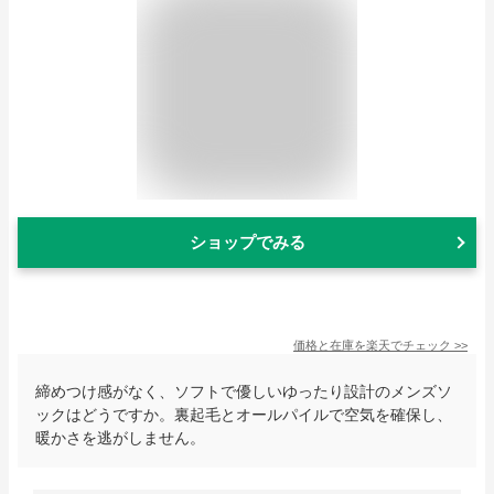
ショップでみる
価格と在庫を
楽天
でチェック
>>
締めつけ感がなく、ソフトで優しいゆったり設計のメンズソ
ックはどうですか。裏起毛とオールパイルで空気を確保し、
暖かさを逃がしません。