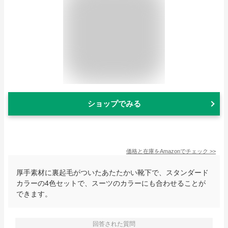
ショップでみる
価格と在庫を
Amazon
でチェック
>>
厚手素材に裏起毛がついたあたたかい靴下で、スタンダード
カラーの4色セットで、スーツのカラーにも合わせることが
できます。
回答された質問