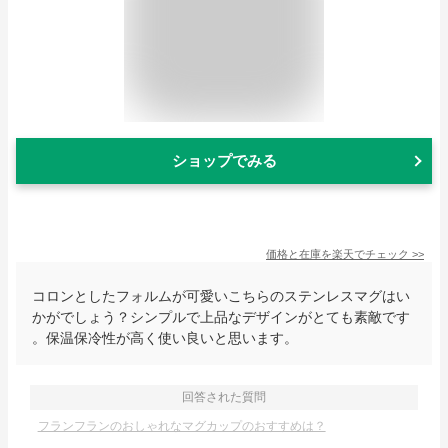
ショップでみる
価格と在庫を
楽天
でチェック
>>
コロンとしたフォルムが可愛いこちらのステンレスマグはい
かがでしょう？シンプルで上品なデザインがとても素敵です
。保温保冷性が高く使い良いと思います。
回答された質問
フランフランのおしゃれなマグカップのおすすめは？