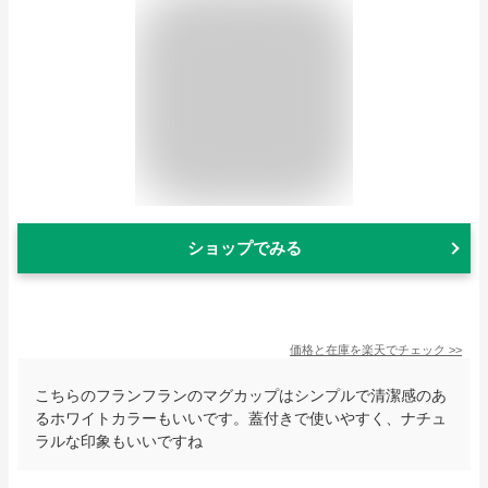
ショップでみる
価格と在庫を
楽天
でチェック
>>
こちらのフランフランのマグカップはシンプルで清潔感のあ
るホワイトカラーもいいです。蓋付きで使いやすく、ナチュ
ラルな印象もいいですね