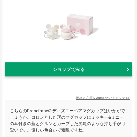
ショップでみる
価格と在庫を
Amazon
でチェック
>>
こちらのFrancfrancのディズニーペアマグカップはいかがで
しょうか。コロンとした形のマグカップにミッキー&ミニー
の耳付きの蓋とクルンとカーブした尻尾のような持ち手が可
愛いです。優しい色合いで素敵ですね。