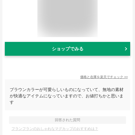
ショップでみる
価格と在庫を
楽天
でチェック
>>
ブラウンカラーが可愛らしいものになっていて、無地の素材
が快適なアイテムになっていますので、お値打ちかと思いま
す
回答された質問
フランフランのおしゃれなマグカップのおすすめは？