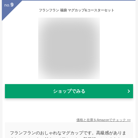
9
no.
フランフラン 福袋 マグカップ&コースターセット
ショップでみる
価格と在庫を
Amazon
でチェック
>>
フランフランのおしゃれなマグカップです。高級感がありま