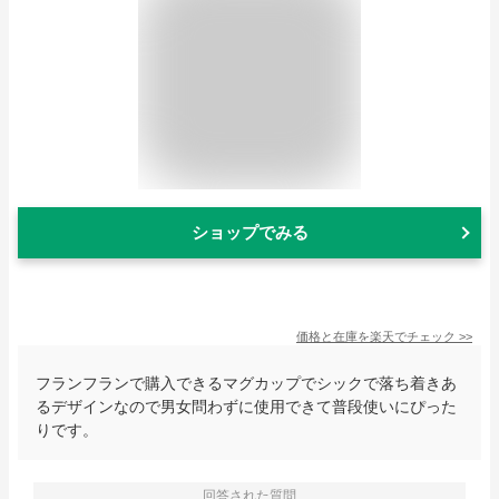
ショップでみる
価格と在庫を
楽天
でチェック
>>
フランフランで購入できるマグカップでシックで落ち着きあ
るデザインなので男女問わずに使用できて普段使いにぴった
りです。
回答された質問