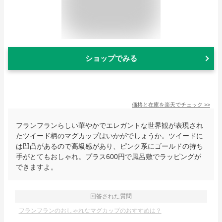
ショップでみる
価格と在庫を
楽天
でチェック
>>
フランフランらしい華やかでエレガントな世界観が表現され
たツイード柄のマグカップはいかがでしょうか。ツイードに
は凹凸があるので高級感があり、ピンク系にゴールドの持ち
手がとてもおしゃれ。プラス600円で風呂敷でラッピングが
できますよ。
回答された質問
フランフランのおしゃれなマグカップのおすすめは？