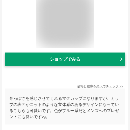
ショップでみる
価格と在庫を
楽天
でチェック
>>
冬っぽさを感じさせてくれるマグカップになりますが、カッ
プの表面がニットのような立体感のあるデザインになってい
るこちらも可愛いです。色がブルー系だとメンズへのプレゼ
ントにも良いですね。