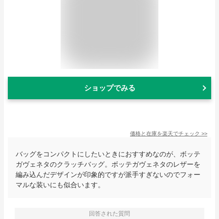
ショップでみる
価格と在庫を
楽天
でチェック
>>
バッグをコンパクトにしたいときにおすすめなのが、ボッテ
ガヴェネタのクラッチバッグ。ボッテガヴェネタのレザーを
編み込んだデザインが印象的ですが派手すぎないのでフォー
マルな装いにも似合います。
回答された質問