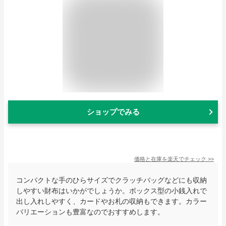
ショップでみる
価格と在庫を
楽天
でチェック
>>
コンパクトな手のひらサイズでクラッチバッグなどにも収納
しやすい財布はいかがでしょうか。ボックス型の小銭入れで
出し入れしやすく、カードやお札の収納もできます。カラー
バリエーションも豊富なのでおすすめします。