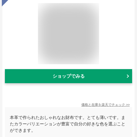
ショップでみる
価格と在庫を
楽天
でチェック
>>
本革で作られたおしゃれなお財布です。とても薄いです。ま
たカラーバリエーションが豊富で自分の好きな色を選ぶこと
ができます。