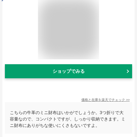
ショップでみる
価格と在庫を
楽天
でチェック
>>
こちらの牛革のミニ財布はいかがでしょうか。3つ折りで大
容量なので、コンパクトですが、しっかり収納できます。ミ
ニ財布にありがちな使いにくさもないですよ。