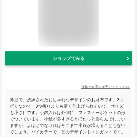
ショップでみる
価格と在庫を
楽天
でチェック
>>
薄型で、洗練されたおしゃれなデザインのお財布です。2つ
折りなので、3つ折りよりも薄く仕上げられていて、サイズ
も小さ目です。小銭入れは外側に、ファスナーポケットの形
でついています。小銭が多すぎるとぼたっと膨らんでしまい
ますが、よほどでなければそこまで小銭が増えることもない
でしょう。バイカラーで、どのデザインもエレガントです。