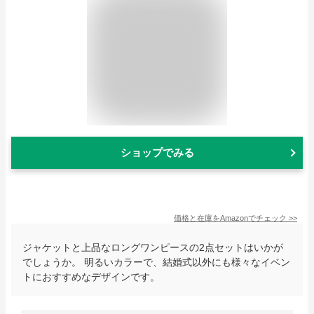
ショップでみる
価格と在庫を
Amazon
でチェック
>>
ジャケットと上品なロングワンピースの2点セットはいかが
でしょうか。 明るいカラーで、結婚式以外にも様々なイベン
トにおすすめなデザインです。