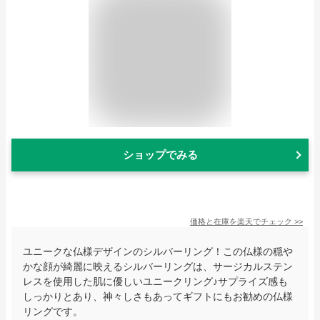
ショップでみる
価格と在庫を
楽天
でチェック
>>
ユニークな仏様デザインのシルバーリング！この仏様の穏や
かな顔が綺麗に映えるシルバーリングは、サージカルステン
レスを使用した肌に優しいユニークリング♪サプライズ感も
しっかりとあり、神々しさもあってギフトにもお勧めの仏様
リングです。