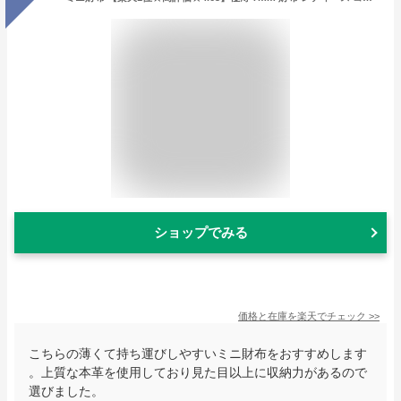
ショップでみる
価格と在庫を
楽天
でチェック
>>
こちらの薄くて持ち運びしやすいミニ財布をおすすめします
。上質な本革を使用しており見た目以上に収納力があるので
選びました。