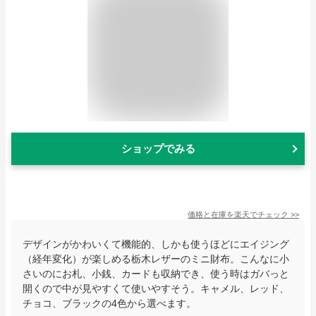
ショップでみる
価格と在庫を
楽天
でチェック
>>
デザインがかわいくて機能的、しかも使うほどにエイジング
（経年変化）が楽しめる栃木レザーのミニ財布。こんなに小
さいのにお札、小銭、カードも収納でき、使う時はガバっと
開くので中が見やすくて使いやすそう。キャメル、レッド、
チョコ、ブラックの4色から選べます。