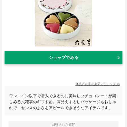
ショップでみる
価格と在庫を
楽天
でチェック
>>
ワンコイン以下で購入できるのに美味しいチョコレートが楽
しめる六花亭のギフト缶。高見えするしパッケージもおしゃ
れで、センスのよさをアピールできそうなアイテムです。
回答された質問