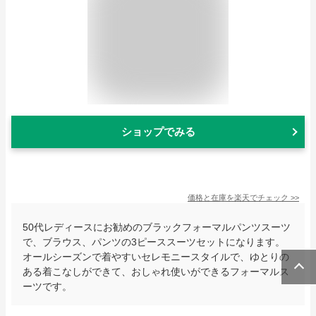
ショップでみる
価格と在庫を
楽天
でチェック
>>
50代レディースにお勧めのブラックフォーマルパンツスーツ
で、ブラウス、パンツの3ピーススーツセットになります。
オールシーズンで着やすいセレモニースタイルで、ゆとりの
ある着こなしができて、おしゃれ使いができるフォーマルス
ーツです。