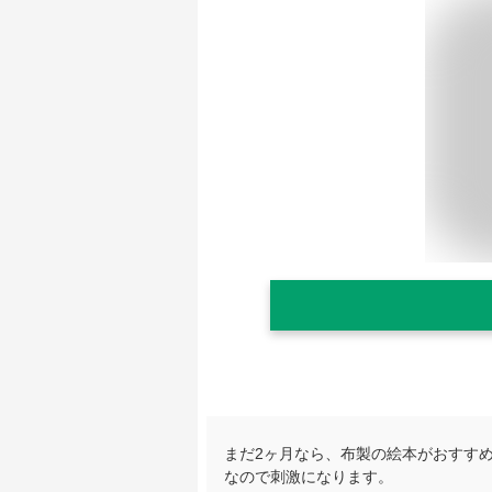
まだ2ヶ月なら、布製の絵本がおすす
なので刺激になります。