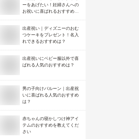
ーをあげたい！妊婦さんへの
お祝いに喜ばれるおすすめ
は？
出産祝い｜ディズニーのおむ
つケーキをプレゼント！名入
れできるおすすめは？
出産祝いにベビー服以外で喜
ばれる人気のおすすめは？
男の子向けバルーン｜出産祝
いに喜ばれる人気のおすすめ
は？
赤ちゃんの寝かしつけ神アイ
テムのおすすめを教えてくだ
さい