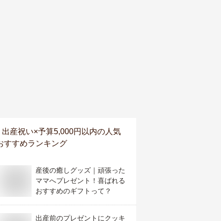
出産祝い×予算5,000円以内
の人気
おすすめランキング
産後の癒しグッズ｜頑張った
ママへプレゼント！喜ばれる
おすすめのギフトって？
出産前のプレゼントにクッキ