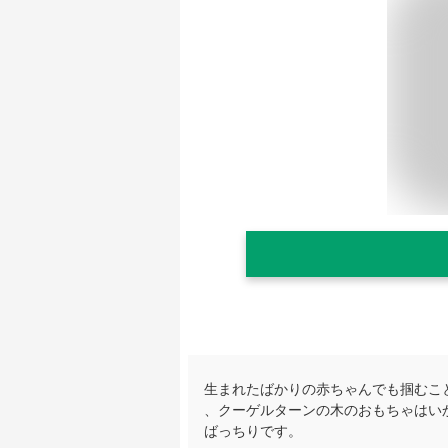
生まれたばかりの赤ちゃんでも掴むこ
、クーゲルターンの木のおもちゃはい
ばっちりです。