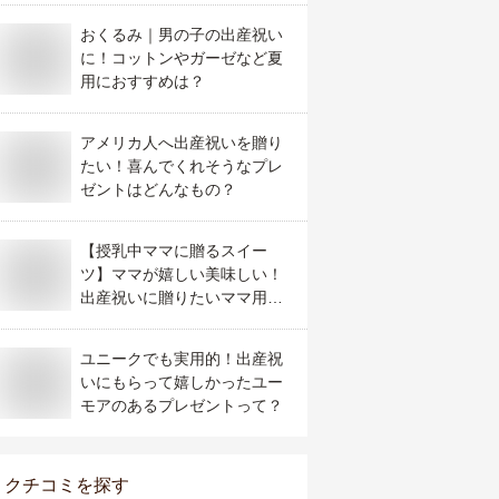
おくるみ｜男の子の出産祝い
に！コットンやガーゼなど夏
用におすすめは？
アメリカ人へ出産祝いを贈り
たい！喜んでくれそうなプレ
ゼントはどんなもの？
【授乳中ママに贈るスイー
ツ】ママが嬉しい美味しい！
出産祝いに贈りたいママ用ス
イーツのおすすめは？
ユニークでも実用的！出産祝
いにもらって嬉しかったユー
モアのあるプレゼントって？
クチコミを探す