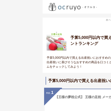
本ペ
予算5,000円以内
ントランキング
予算5,000円以内で買える出産祝いにおすすめ
出産祝いに喜びそうなおすすめの商品を口コミ
ムをチェックしてみよう！
予算5,000円以内で買える出産祝
1
no.