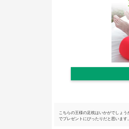
こちらの王様の足枕はいかがでしょう
でプレゼントにぴったりだと思います