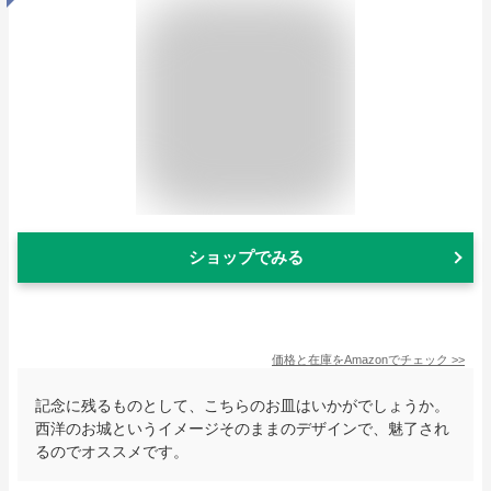
ショップでみる
価格と在庫を
Amazon
でチェック
>>
記念に残るものとして、こちらのお皿はいかがでしょうか。
西洋のお城というイメージそのままのデザインで、魅了され
るのでオススメです。