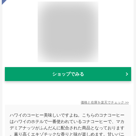
ショップでみる
価格と在庫を
楽天
でチェック
>>
ハワイのコーヒー美味しいですよね。こちらのコナコーヒー
はハワイのホテルで一番使われているコナコーヒーで、マカ
デミアナッツがふんだんに配合された商品となっております
。薫り高くエキゾチックな香りと味が楽しめます。甘いバニ