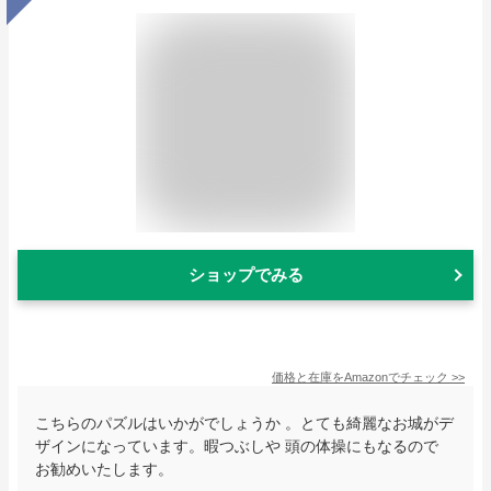
ショップでみる
価格と在庫を
Amazon
でチェック
>>
こちらのパズルはいかがでしょうか 。とても綺麗なお城がデ
ザインになっています。暇つぶしや 頭の体操にもなるので
お勧めいたします。