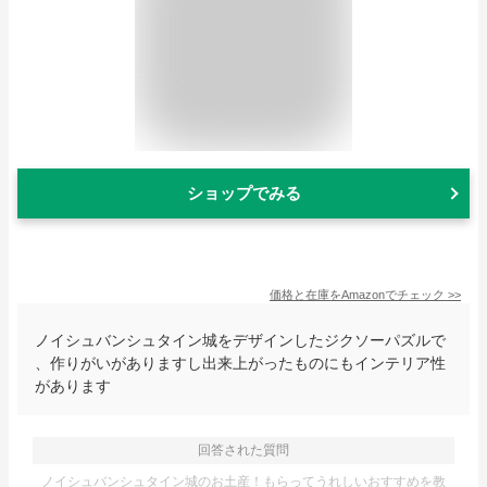
ショップでみる
価格と在庫を
Amazon
でチェック
>>
ノイシュバンシュタイン城をデザインしたジクソーパズルで
、作りがいがありますし出来上がったものにもインテリア性
があります
回答された質問
ノイシュバンシュタイン城のお土産！もらってうれしいおすすめを教