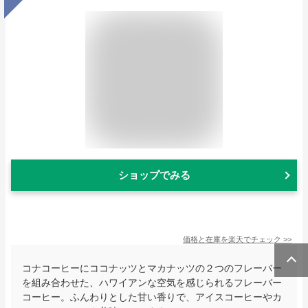
ショップでみる
価格と在庫を
楽天
でチェック
>>
コナコーヒーにココナッツとマカナッツの２つのフレーバー
を組み合わせた、ハワイアンな空気を感じられるフレーバー
コーヒー。ふんわりとした甘い香りで、アイスコーヒーやカ