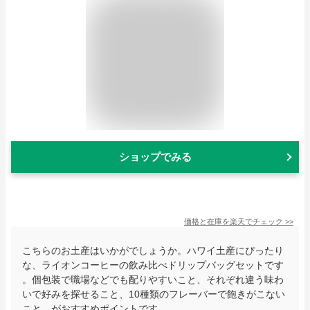
ショップでみる
価格と在庫を
楽天
でチェック
>>
こちらのお土産はいかがでしょうか。ハワイ土産にぴったり
な、ライオンコーヒーの飲み比べドリップバッグセットです
。個包装で職場などでも配りやすいこと、それぞれ違う味わ
いで好みを探せること、10種類のフレーバーで飽きがこない
こと、がおすすめポイントです。