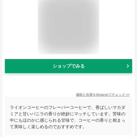
ショップでみる
価格と在庫を
Amazon
でチェック
>>
ライオンコーヒーのフレーバーコーヒーで、香ばしいマカダ
ミアと甘いバニラの香りが絶妙にマッチしています。苦味の
中にもほのかに感じられる甘味で、コーヒーの香りと相まっ
て美味しく楽しめるのでおすすめです。