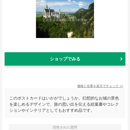
ショップでみる
価格と在庫を
楽天
でチェック
>>
このポストカードはいかがでしょうか。幻想的なお城の景色
を楽しめるデザインで、旅の思い出を伝える絵葉書やコレク
ションやインテリアとしてもおすすめ品です。
回答された質問