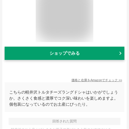
ショップでみる
価格と在庫を
Amazon
でチェック
>>
こちらの軽井沢トルタチーズラングドシャはいかがでしょう
か。さくさく食感と濃厚でコク深い味わいを楽しめますよ。
個包装になっているのでお土産にぴったり。
回答された質問