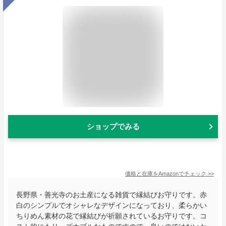
ショップでみる
価格と在庫を
Amazon
でチェック
>>
長野県・善光寺のお土産になる雑貨で縁結びお守りです。赤
白のシンプルでオシャレなデザインになっており、柔らかい
ちりめん素材の花で縁結びが祈願されているお守りです。コ