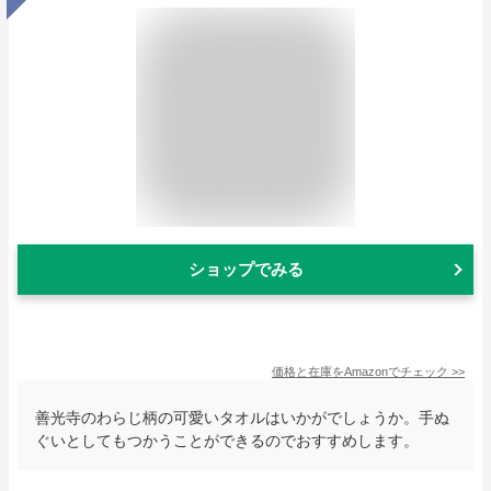
ショップでみる
価格と在庫を
Amazon
でチェック
>>
善光寺のわらじ柄の可愛いタオルはいかがでしょうか。手ぬ
ぐいとしてもつかうことができるのでおすすめします。