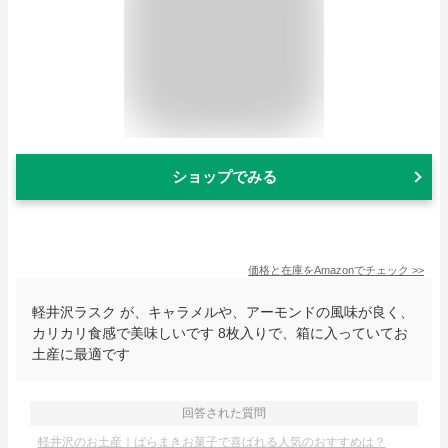
ショップでみる
価格と在庫を
Amazon
でチェック
>>
軽井沢ラスク が、キャラメルや、アーモンドの風味が良く、
カリカリ食感で美味しいです 8枚入りで、箱に入っていてお
土産に最適です
回答された質問
軽井沢のお土産｜ばらまきお菓子で喜ばれる人気のおすすめは？