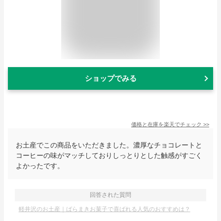
ショップでみる
価格と在庫を
楽天
でチェック
>>
お土産でこの商品をいただきました。濃厚なチョコレートと
コーヒーの味がマッチしておりしっとりとした触感がすごく
よかったです。
回答された質問
軽井沢のお土産｜ばらまきお菓子で喜ばれる人気のおすすめは？