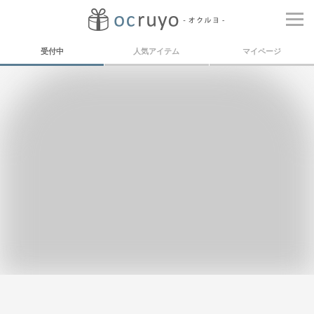
受付中
人気アイテム
マイページ