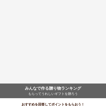
みんなで作る贈り物ランキング
もらってうれしいギフトを贈ろう
おすすめを回答してポイントをもらおう！