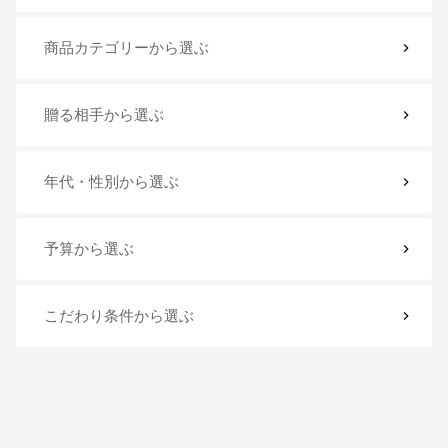
商品カテゴリー
から選ぶ
贈る相手
から選ぶ
年代・性別
から選ぶ
予算
から選ぶ
こだわり条件
から選ぶ